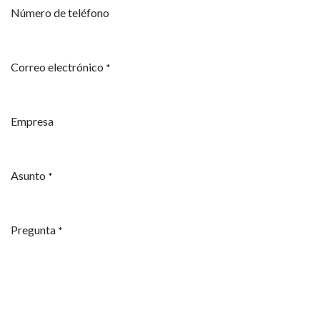
Número de teléfono
Correo electrónico
*
Empresa
Asunto
*
Pregunta
*