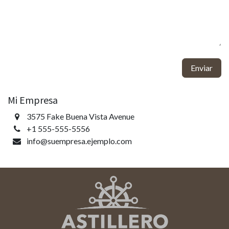
Enviar
Mi Empresa
3575 Fake Buena Vista Avenue
+1 555-555-5556
info@suempresa.ejemplo.com